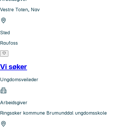
Vestre Toten, Nav
Sted
Raufoss
Vi søker
Ungdomsveileder
Arbeidsgiver
Ringsaker kommune Brumunddal ungdomsskole