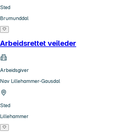
Sted
Brumunddal
Arbeidsrettet veileder
Arbeidsgiver
Nav Lillehammer-Gausdal
Sted
Lillehammer