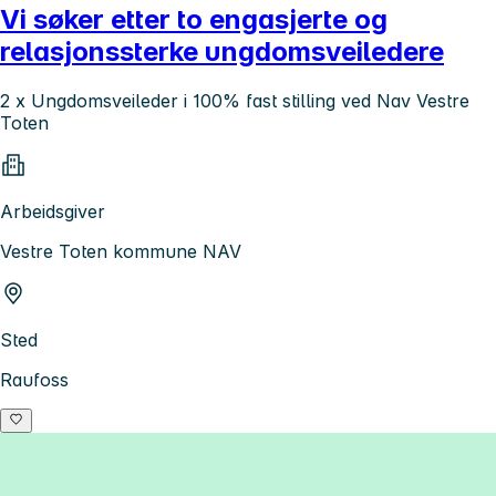
Vi søker etter to engasjerte og
relasjonssterke ungdomsveiledere
2 x Ungdomsveileder i 100% fast stilling ved Nav Vestre
Toten
Arbeidsgiver
Vestre Toten kommune NAV
Sted
Raufoss