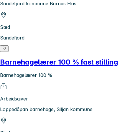
Sandefjord kommune Barnas Hus
Sted
Sandefjord
Barnehagelærer 100 % fast stilling
Barnehagelærer 100 %
Arbeidsgiver
Loppedåpan barnehage, Siljan kommune