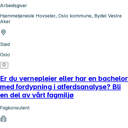
Arbeidsgiver
Hjemmetjeneste Hovseter, Oslo kommune, Bydel Vestre
Aker
Sted
Oslo
Er du vernepleier eller har en bachelor
med fordypning i atferdsanalyse? Bli
en del av vårt fagmiljø
Fagkonsulent