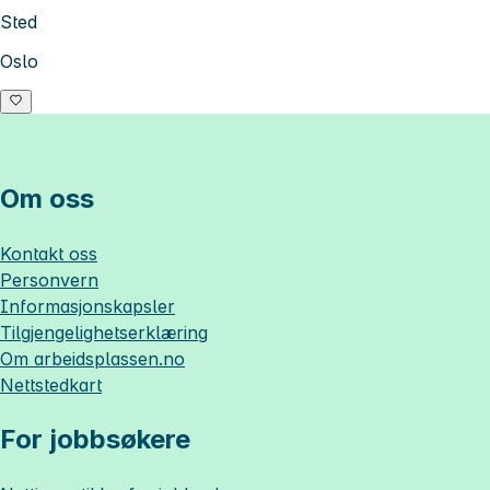
Sted
Oslo
Om oss
Kontakt oss
Personvern
Informasjonskapsler
Tilgjengelighetserklæring
Om
arbeidsplassen.no
Nettstedkart
For jobbsøkere