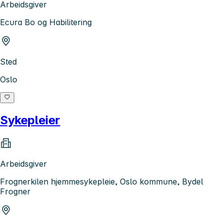
Arbeidsgiver
Ecura Bo og Habilitering
Sted
Oslo
Sykepleier
Arbeidsgiver
Frognerkilen hjemmesykepleie, Oslo kommune, Bydel
Frogner