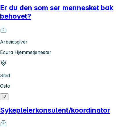
Er du den som ser mennesket bak
behovet?
Arbeidsgiver
Ecura Hjemmetjenester
Sted
Oslo
Sykepleierkonsulent/koordinator