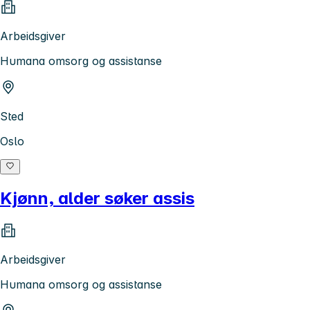
Arbeidsgiver
Humana omsorg og assistanse
Sted
Oslo
Kjønn, alder søker assis
Arbeidsgiver
Humana omsorg og assistanse