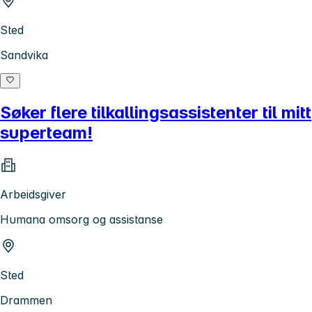
Sted
Sandvika
Søker flere tilkallingsassistenter til mitt
superteam!
Arbeidsgiver
Humana omsorg og assistanse
Sted
Drammen