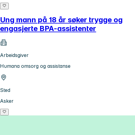
Ung mann på 18 år søker trygge og
engasjerte BPA-assistenter
Arbeidsgiver
Humana omsorg og assistanse
Sted
Asker