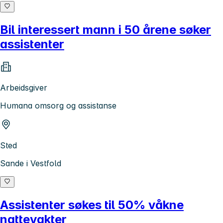
Bil interessert mann i 50 årene søker
assistenter
Arbeidsgiver
Humana omsorg og assistanse
Sted
Sande i Vestfold
Assistenter søkes til 50% våkne
nattevakter