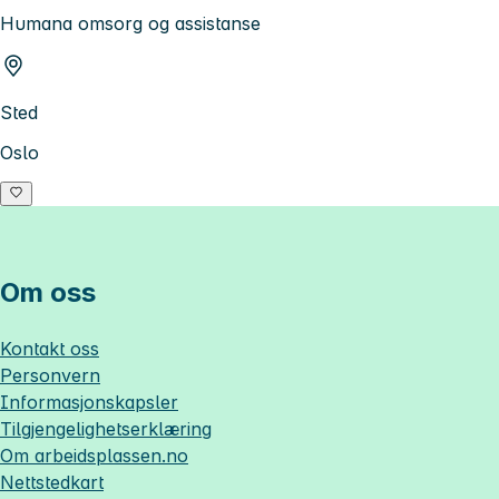
Humana omsorg og assistanse
Sted
Oslo
Om oss
Kontakt oss
Personvern
Informasjonskapsler
Tilgjengelighetserklæring
Om
arbeidsplassen.no
Nettstedkart