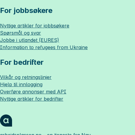
For jobbsøkere
Nyttige artikler for jobbsøkere
Spørsmål og svar
Jobbe i utlandet (EURES)
Information to refugees from Ukraine
For bedrifter
Vilkår og retningslinjer
Hjelp til innlogging
Overføre annonser med API
Nyttige artikler for bedrifter