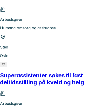
Arbeidsgiver
Humana omsorg og assistanse
Sted
Oslo
Superassistenter søkes til fast
deltidsstilling på kveld og helg
Arbeidsgiver