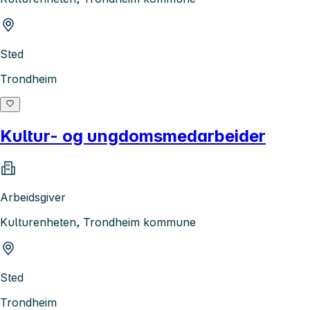
Sted
Trondheim
Kultur- og ungdomsmedarbeider
Arbeidsgiver
Kulturenheten, Trondheim kommune
Sted
Trondheim