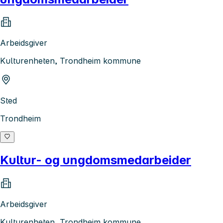
Arbeidsgiver
Kulturenheten, Trondheim kommune
Sted
Trondheim
Kultur- og ungdomsmedarbeider
Arbeidsgiver
Kulturenheten, Trondheim kommune