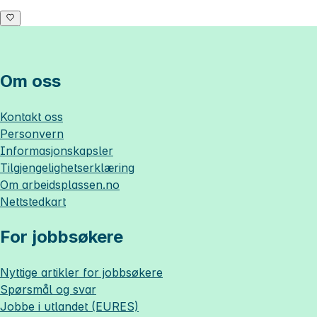
Om oss
Kontakt oss
Personvern
Informasjonskapsler
Tilgjengelighetserklæring
Om
arbeidsplassen.no
Nettstedkart
For jobbsøkere
Nyttige artikler for jobbsøkere
Spørsmål og svar
Jobbe i utlandet (EURES)