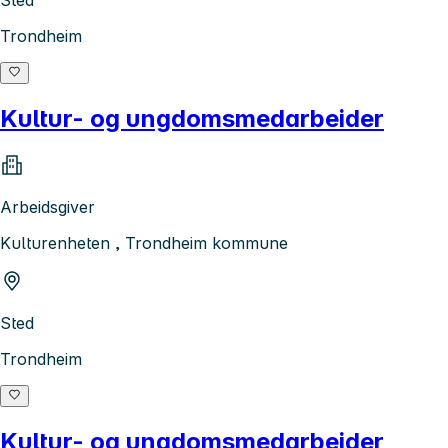
Trondheim
Kultur- og ungdomsmedarbeider
Arbeidsgiver
Kulturenheten , Trondheim kommune
Sted
Trondheim
Kultur- og ungdomsmedarbeider