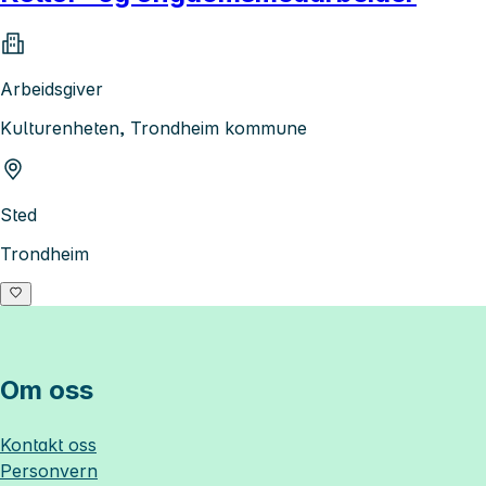
Arbeidsgiver
Kulturenheten, Trondheim kommune
Sted
Trondheim
Om oss
Kontakt oss
Personvern