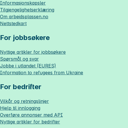
Informasjonskapsler
Tilgjengelighetserklæring
Om
arbeidsplassen.no
Nettstedkart
For jobbsøkere
Nyttige artikler for jobbsøkere
Spørsmål og svar
Jobbe i utlandet (EURES)
Information to refugees from Ukraine
For bedrifter
Vilkår og retningslinjer
Hjelp til innlogging
Overføre annonser med API
Nyttige artikler for bedrifter