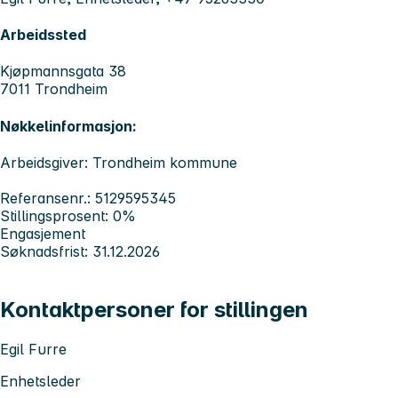
Arbeidssted
Kjøpmannsgata 38
7011 Trondheim
Nøkkelinformasjon:
Arbeidsgiver: Trondheim kommune
Referansenr.: 5129595345
Stillingsprosent: 0%
Engasjement
Søknadsfrist: 31.12.2026
Kontaktpersoner for stillingen
Egil Furre
Enhetsleder