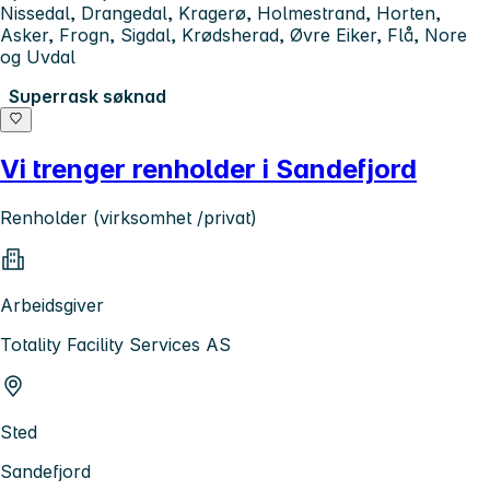
Nissedal, Drangedal, Kragerø, Holmestrand, Horten,
Asker, Frogn, Sigdal, Krødsherad, Øvre Eiker, Flå, Nore
og Uvdal
Superrask søknad
Vi trenger renholder i Sandefjord
Renholder (virksomhet /privat)
Arbeidsgiver
Totality Facility Services AS
Sted
Sandefjord