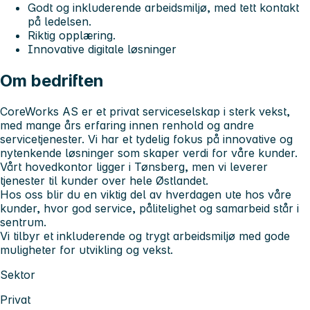
Godt og inkluderende arbeidsmiljø, med tett kontakt
på ledelsen.
Riktig opplæring.
Innovative digitale løsninger
Om bedriften
CoreWorks AS er et privat serviceselskap i sterk vekst,
med mange års erfaring innen renhold og andre
servicetjenester. Vi har et tydelig fokus på innovative og
nytenkende løsninger som skaper verdi for våre kunder.
Vårt hovedkontor ligger i Tønsberg, men vi leverer
tjenester til kunder over hele Østlandet.
Hos oss blir du en viktig del av hverdagen ute hos våre
kunder, hvor god service, pålitelighet og samarbeid står i
sentrum.
Vi tilbyr et inkluderende og trygt arbeidsmiljø med gode
muligheter for utvikling og vekst.
Sektor
Privat