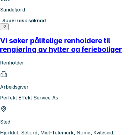
Sandefjord
Superrask søknad
Vi søker pålitelige renholdere til
rengjøring av hytter og ferieboliger
Renholder
Arbeidsgiver
Perfekt Effekt Service As
Sted
Hjartdal, Seljord, Midt-Telemark, Nome, Kviteseid,