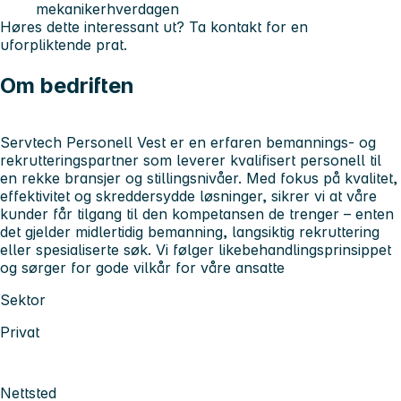
mekanikerhverdagen
Høres dette interessant ut? Ta kontakt for en
uforpliktende prat.
Om bedriften
Servtech Personell Vest er en erfaren bemannings- og
rekrutteringspartner som leverer kvalifisert personell til
en rekke bransjer og stillingsnivåer. Med fokus på kvalitet,
effektivitet og skreddersydde løsninger, sikrer vi at våre
kunder får tilgang til den kompetansen de trenger – enten
det gjelder midlertidig bemanning, langsiktig rekruttering
eller spesialiserte søk. Vi følger likebehandlingsprinsippet
og sørger for gode vilkår for våre ansatte
Sektor
Privat
Nettsted