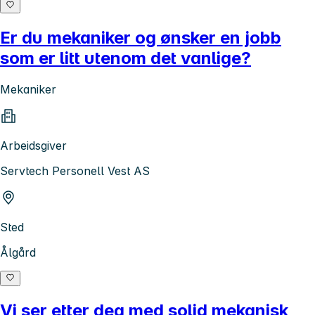
Er du mekaniker og ønsker en jobb
som er litt utenom det vanlige?
Mekaniker
Arbeidsgiver
Servtech Personell Vest AS
Sted
Ålgård
Vi ser etter deg med solid mekanisk