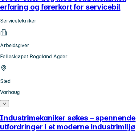
erfaring og førerkort for servicebil
Servicetekniker
Arbeidsgiver
Felleskjøpet Rogaland Agder
Sted
Varhaug
Industrimekaniker søkes – spennende
utfordringer i et moderne industrimiljø