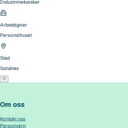
Industrimekaniker
Arbeidsgiver
Personalhuset
Sted
Sandnes
Om oss
Kontakt oss
Personvern