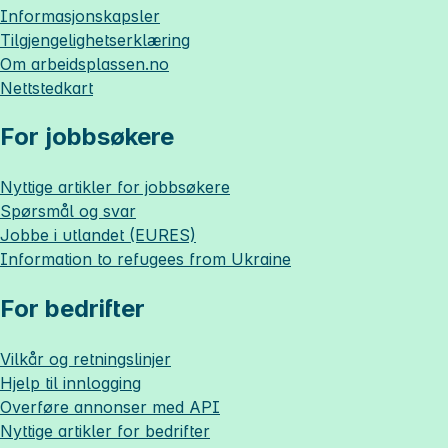
Informasjonskapsler
Tilgjengelighetserklæring
Om
arbeidsplassen.no
Nettstedkart
For jobbsøkere
Nyttige artikler for jobbsøkere
Spørsmål og svar
Jobbe i utlandet (EURES)
Information to refugees from Ukraine
For bedrifter
Vilkår og retningslinjer
Hjelp til innlogging
Overføre annonser med API
Nyttige artikler for bedrifter