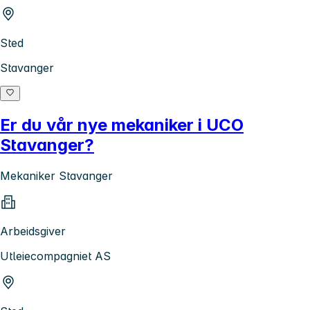
Sted
Stavanger
Er du vår nye mekaniker i UCO
Stavanger?
Mekaniker Stavanger
Arbeidsgiver
Utleiecompagniet AS