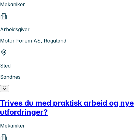
Mekaniker
Arbeidsgiver
Motor Forum AS, Rogaland
Sted
Sandnes
Trives du med praktisk arbeid og nye
utfordringer?
Mekaniker