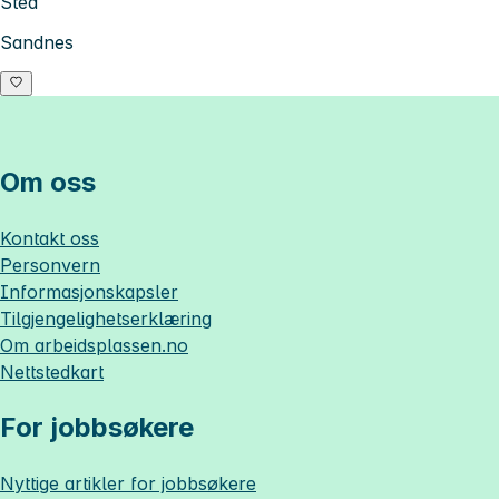
Sted
Sandnes
Om oss
Kontakt oss
Personvern
Informasjonskapsler
Tilgjengelighetserklæring
Om
arbeidsplassen.no
Nettstedkart
For jobbsøkere
Nyttige artikler for jobbsøkere