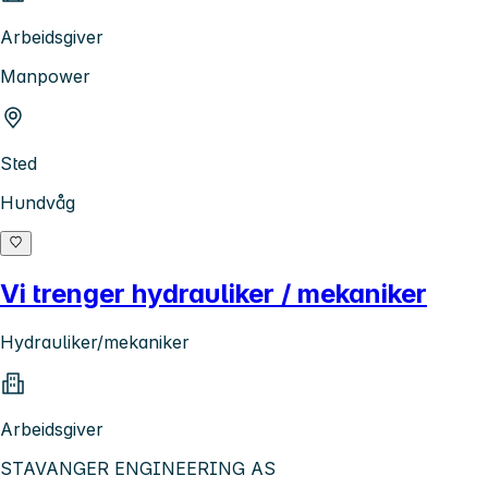
Arbeidsgiver
Manpower
Sted
Hundvåg
Vi trenger hydrauliker / mekaniker
Hydrauliker/mekaniker
Arbeidsgiver
STAVANGER ENGINEERING AS