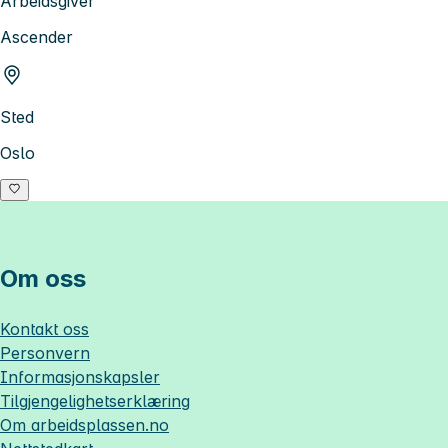
Arbeidsgiver
Ascender
Sted
Oslo
Om oss
Kontakt oss
Personvern
Informasjonskapsler
Tilgjengelighetserklæring
Om
arbeidsplassen.no