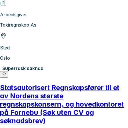
Arbeidsgiver
Taxiregnskap As
Sted
Oslo
Superrask søknad
Statsautorisert Regnskapsfører til et
av Nordens største
regnskapskonsern, og hovedkontoret
på Fornebu (Søk uten CV og
søknadsbrev)