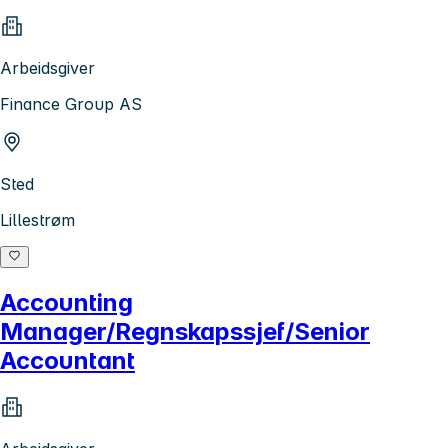
Arbeidsgiver
Finance Group AS
Sted
Lillestrøm
Accounting
Manager/Regnskapssjef/Senior
Accountant