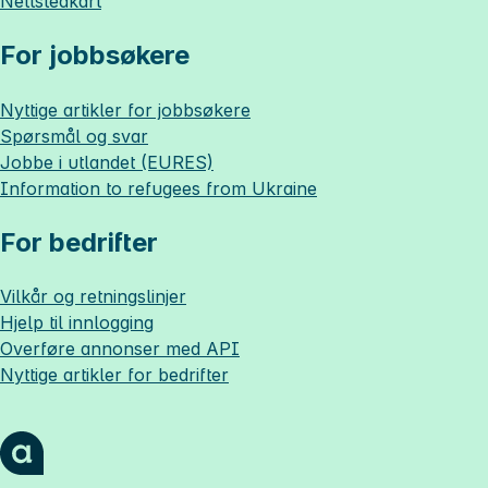
Nettstedkart
For jobbsøkere
Nyttige artikler for jobbsøkere
Spørsmål og svar
Jobbe i utlandet (EURES)
Information to refugees from Ukraine
For bedrifter
Vilkår og retningslinjer
Hjelp til innlogging
Overføre annonser med API
Nyttige artikler for bedrifter