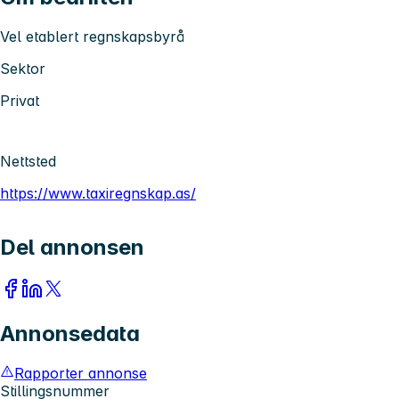
Vel etablert regnskapsbyrå
Sektor
Privat
Nettsted
https://www.taxiregnskap.as/
Del annonsen
Annonsedata
Rapporter annonse
Stillingsnummer