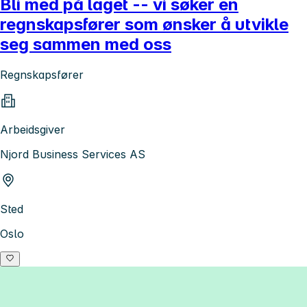
Bli med på laget -- vi søker en
regnskapsfører som ønsker å utvikle
seg sammen med oss
Regnskapsfører
Arbeidsgiver
Njord Business Services AS
Sted
Oslo