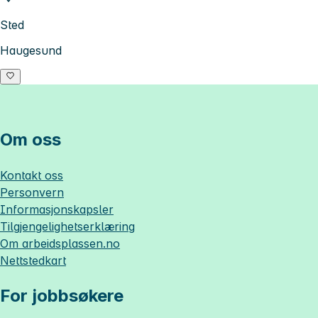
Sted
Haugesund
Om oss
Kontakt oss
Personvern
Informasjonskapsler
Tilgjengelighetserklæring
Om
arbeidsplassen.no
Nettstedkart
For jobbsøkere