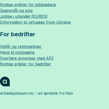
Nyttige artikler for jobbsøkere
Spørsmål og svar
Jobbe i utlandet (EURES)
Information to refugees from Ukraine
For bedrifter
Vilkår og retningslinjer
Hjelp til innlogging
Overføre annonser med API
Nyttige artikler for bedrifter
arbeidsplassen.no
– en tjeneste fra Nav