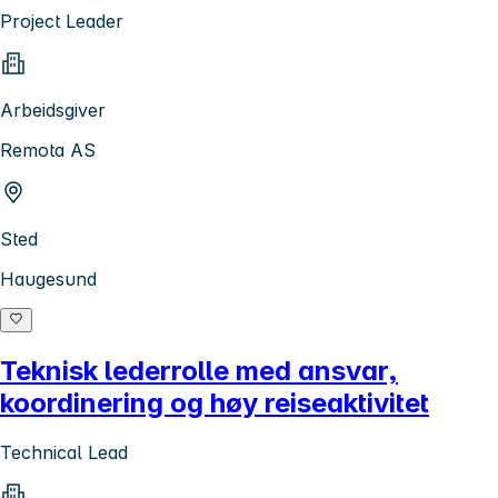
Project Leader
Arbeidsgiver
Remota AS
Sted
Haugesund
Teknisk lederrolle med ansvar,
koordinering og høy reiseaktivitet
Technical Lead