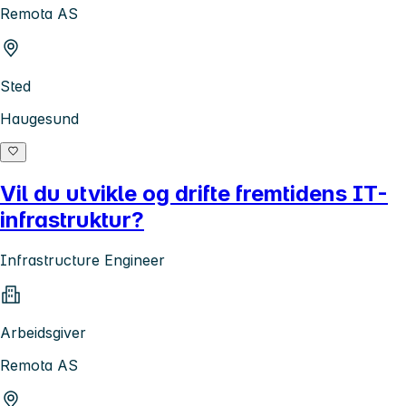
Remota AS
Sted
Haugesund
Vil du utvikle og drifte fremtidens IT-
infrastruktur?
Infrastructure Engineer
Arbeidsgiver
Remota AS