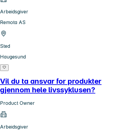
Arbeidsgiver
Remota AS
Sted
Haugesund
Vil du ta ansvar for produkter
gjennom hele livssyklusen?
Product Owner
Arbeidsgiver