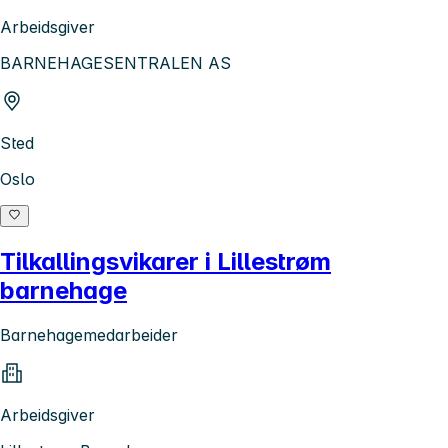
Arbeidsgiver
BARNEHAGESENTRALEN AS
Sted
Oslo
Tilkallingsvikarer i Lillestrøm
barnehage
Barnehagemedarbeider
Arbeidsgiver