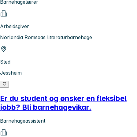
Barnehagelærer
Arbeidsgiver
Norlandia Romsaas litteraturbarnehage
Sted
Jessheim
Er du student og ønsker en fleksibel
jobb? Bli barnehagevikar.
Barnehageassistent