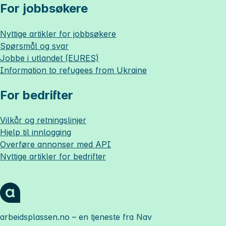
For jobbsøkere
Nyttige artikler for jobbsøkere
Spørsmål og svar
Jobbe i utlandet (EURES)
Information to refugees from Ukraine
For bedrifter
Vilkår og retningslinjer
Hjelp til innlogging
Overføre annonser med API
Nyttige artikler for bedrifter
arbeidsplassen.no
– en tjeneste fra Nav