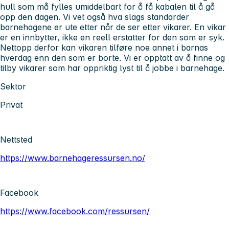
hull som må fylles umiddelbart for å få kabalen til å gå
opp den dagen. Vi vet også hva slags standarder
barnehagene er ute etter når de ser etter vikarer. En vikar
er en innbytter, ikke en reell erstatter for den som er syk.
Nettopp derfor kan vikaren tilføre noe annet i barnas
hverdag enn den som er borte. Vi er opptatt av å finne og
tilby vikarer som har oppriktig lyst til å jobbe i barnehage.
Sektor
Privat
Nettsted
https://www.barnehageressursen.no/
Facebook
https://www.facebook.com/ressursen/