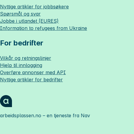
Nyttige artikler for jobbsøkere
Spørsmål og svar
Jobbe i utlandet (EURES)
Information to refugees from Ukraine
For bedrifter
Vilkår og retningslinjer
Hjelp til innlogging
Overføre annonser med API
Nyttige artikler for bedrifter
arbeidsplassen.no
– en tjeneste fra Nav