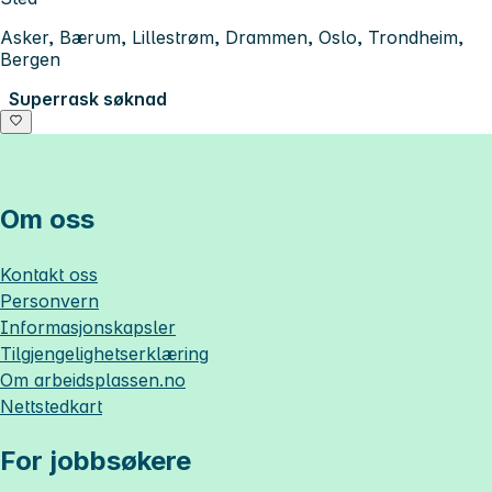
Asker, Bærum, Lillestrøm, Drammen, Oslo, Trondheim,
Bergen
Superrask søknad
Om oss
Kontakt oss
Personvern
Informasjonskapsler
Tilgjengelighetserklæring
Om
arbeidsplassen.no
Nettstedkart
For jobbsøkere