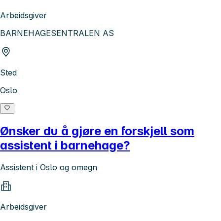
Arbeidsgiver
BARNEHAGESENTRALEN AS
Sted
Oslo
Ønsker du å gjøre en forskjell som
assistent i barnehage?
Assistent i Oslo og omegn
Arbeidsgiver