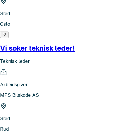
Sted
Oslo
Vi søker teknisk leder!
Teknisk leder
Arbeidsgiver
MPS Bilskade AS
Sted
Rud