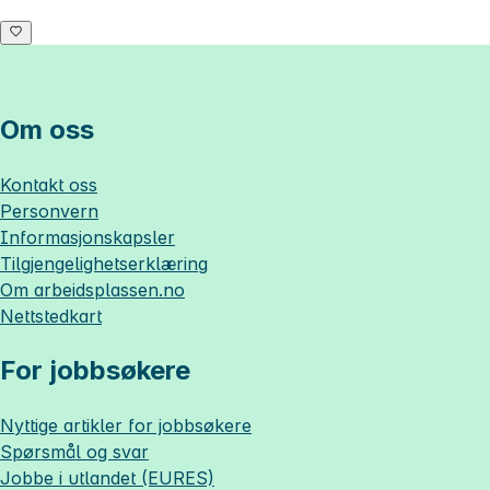
Om oss
Kontakt oss
Personvern
Informasjonskapsler
Tilgjengelighetserklæring
Om
arbeidsplassen.no
Nettstedkart
For jobbsøkere
Nyttige artikler for jobbsøkere
Spørsmål og svar
Jobbe i utlandet (EURES)