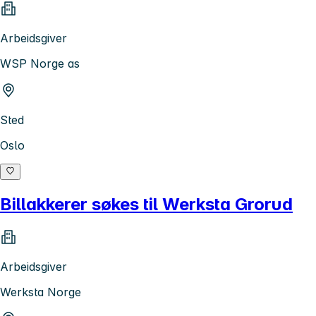
Arbeidsgiver
WSP Norge as
Sted
Oslo
Billakkerer søkes til Werksta Grorud
Arbeidsgiver
Werksta Norge