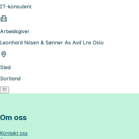
IT-konsulent
Arbeidsgiver
Leonhard Nilsen & Sønner As Avd Lns Oslo
Sted
Sortland
Om oss
Kontakt oss