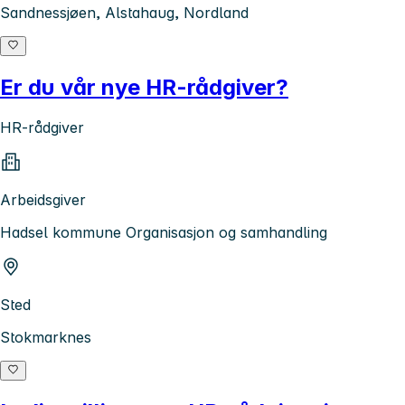
Sandnessjøen, Alstahaug, Nordland
Er du vår nye HR-rådgiver?
HR-rådgiver
Arbeidsgiver
Hadsel kommune Organisasjon og samhandling
Sted
Stokmarknes