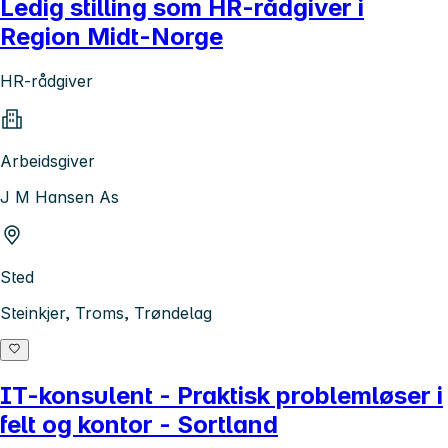
Ledig stilling som HR-rådgiver i
Region Midt-Norge
HR-rådgiver
Arbeidsgiver
J M Hansen As
Sted
Steinkjer, Troms, Trøndelag
IT-konsulent - Praktisk problemløser i
felt og kontor - Sortland