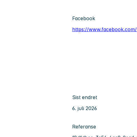
Facebook
https://www.facebook.co
Sist endret
6. juli 2026
Referanse