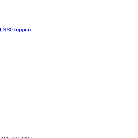
m/LNSGruppen