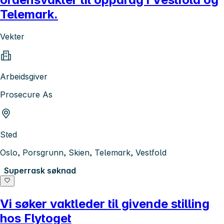
Telemark.
Vekter
Arbeidsgiver
Prosecure As
Sted
Oslo, Porsgrunn, Skien, Telemark, Vestfold
Superrask søknad
Vi søker vaktleder til givende stilling
hos Flytoget