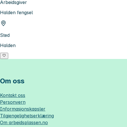
Arbeidsgiver
Halden fengsel
Sted
Halden
Om oss
Kontakt oss
Personvern
Informasjonskapsler
Tilgjengelighetserklæring
Om
arbeidsplassen.no