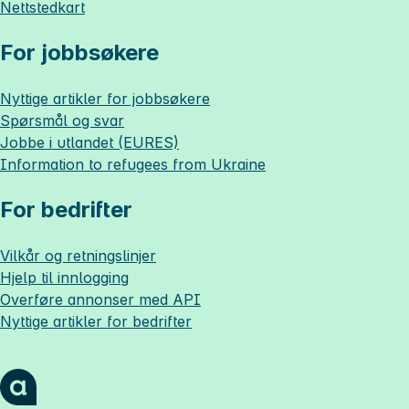
Nettstedkart
For jobbsøkere
Nyttige artikler for jobbsøkere
Spørsmål og svar
Jobbe i utlandet (EURES)
Information to refugees from Ukraine
For bedrifter
Vilkår og retningslinjer
Hjelp til innlogging
Overføre annonser med API
Nyttige artikler for bedrifter