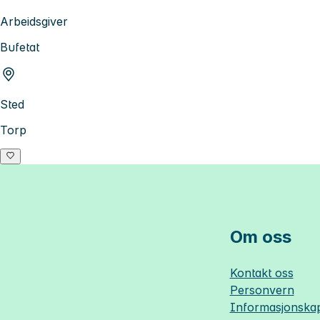
Arbeidsgiver
Bufetat
Sted
Torp
Om oss
Kontakt oss
Personvern
Informasjonskap