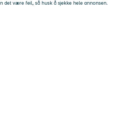
kan det være feil, så husk å sjekke hele annonsen.