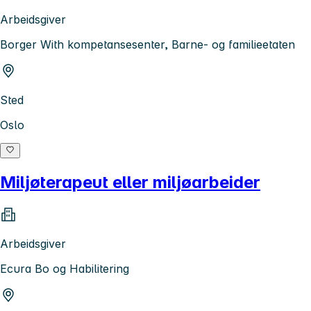
Arbeidsgiver
Borger With kompetansesenter, Barne- og familieetaten
Sted
Oslo
Miljøterapeut eller miljøarbeider
Arbeidsgiver
Ecura Bo og Habilitering