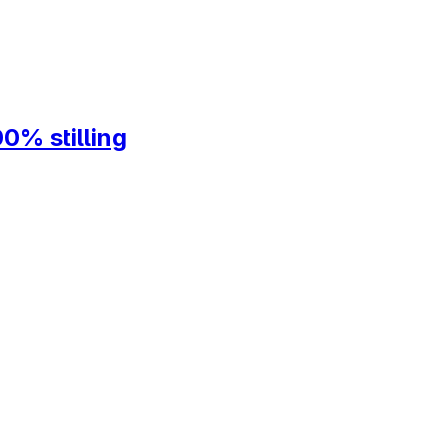
00% stilling