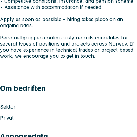
• Competitive conditions, insurance, and pension scheme
• Assistance with accommodation if needed
Apply as soon as possible – hiring takes place on an
ongoing basis.
Personellgruppen continuously recruits candidates for
several types of positions and projects across Norway. If
you have experience in technical trades or project-based
work, we encourage you to get in touch.
Om bedriften
Sektor
Privat
Annonsedata