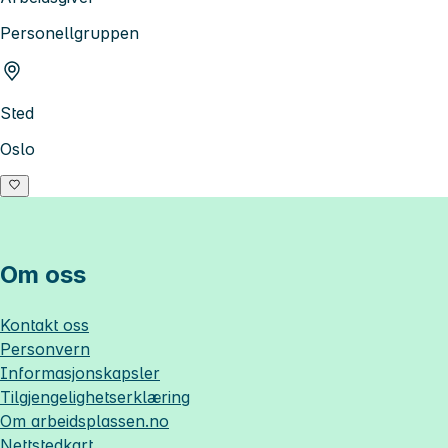
Personellgruppen
Sted
Oslo
Om oss
Kontakt oss
Personvern
Informasjonskapsler
Tilgjengelighetserklæring
Om
arbeidsplassen.no
Nettstedkart