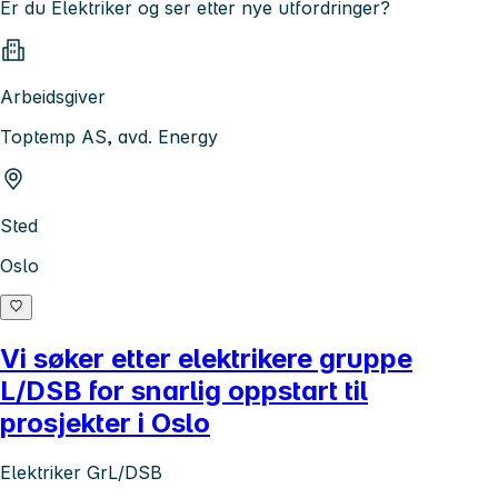
Er du Elektriker og ser etter nye utfordringer?
Arbeidsgiver
Toptemp AS, avd. Energy
Sted
Oslo
Vi søker etter elektrikere gruppe
L/DSB for snarlig oppstart til
prosjekter i Oslo
Elektriker GrL/DSB