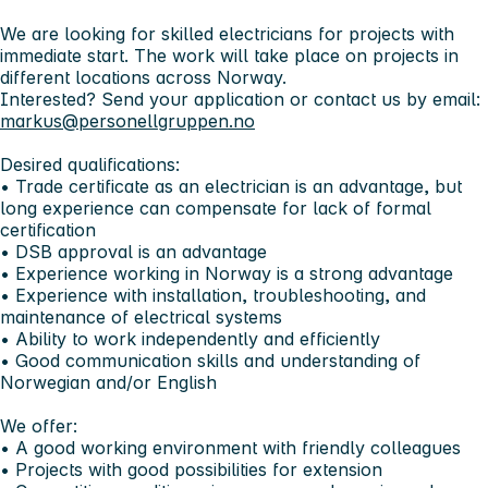
We are looking for skilled electricians for projects with
immediate start. The work will take place on projects in
different locations across Norway.
Interested? Send your application or contact us by email:
markus@personellgruppen.no
Desired qualifications:
• Trade certificate as an electrician is an advantage, but
long experience can compensate for lack of formal
certification
• DSB approval is an advantage
• Experience working in Norway is a strong advantage
• Experience with installation, troubleshooting, and
maintenance of electrical systems
• Ability to work independently and efficiently
• Good communication skills and understanding of
Norwegian and/or English
We offer:
• A good working environment with friendly colleagues
• Projects with good possibilities for extension