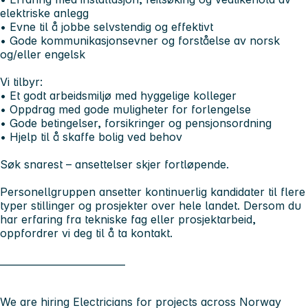
elektriske anlegg
• Evne til å jobbe selvstendig og effektivt
• Gode kommunikasjonsevner og forståelse av norsk
og/eller engelsk
Vi tilbyr:
• Et godt arbeidsmiljø med hyggelige kolleger
• Oppdrag med gode muligheter for forlengelse
• Gode betingelser, forsikringer og pensjonsordning
• Hjelp til å skaffe bolig ved behov
Søk snarest – ansettelser skjer fortløpende.
Personellgruppen ansetter kontinuerlig kandidater til flere
typer stillinger og prosjekter over hele landet. Dersom du
har erfaring fra tekniske fag eller prosjektarbeid,
oppfordrer vi deg til å ta kontakt.
__________________________
We are hiring Electricians for projects across Norway