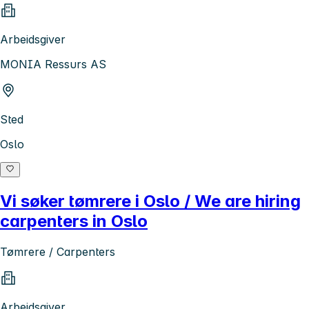
Arbeidsgiver
MONIA Ressurs AS
Sted
Oslo
Vi søker tømrere i Oslo / We are hiring
carpenters in Oslo
Tømrere / Carpenters
Arbeidsgiver