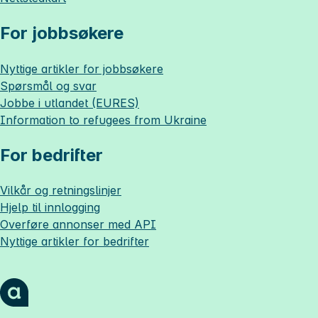
For jobbsøkere
Nyttige artikler for jobbsøkere
Spørsmål og svar
Jobbe i utlandet (EURES)
Information to refugees from Ukraine
For bedrifter
Vilkår og retningslinjer
Hjelp til innlogging
Overføre annonser med API
Nyttige artikler for bedrifter