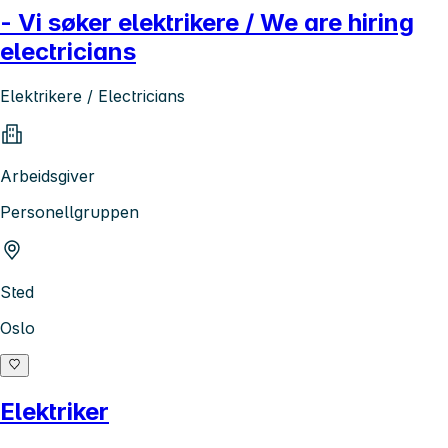
- Vi søker elektrikere / We are hiring
electricians
Elektrikere / Electricians
Arbeidsgiver
Personellgruppen
Sted
Oslo
Elektriker