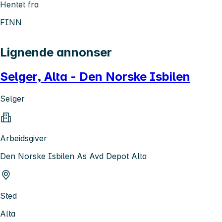
Hentet fra
FINN
Lignende annonser
Selger, Alta - Den Norske Isbilen
Selger
Arbeidsgiver
Den Norske Isbilen As Avd Depot Alta
Sted
Alta