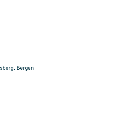
nsberg, Bergen