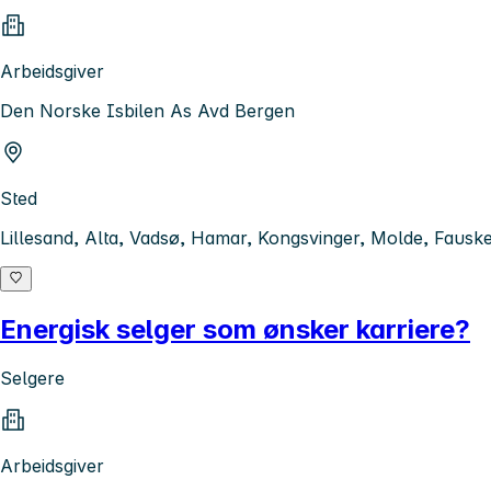
Arbeidsgiver
Den Norske Isbilen As Avd Bergen
Sted
Lillesand, Alta, Vadsø, Hamar, Kongsvinger, Molde, Fausk
Energisk selger som ønsker karriere?
Selgere
Arbeidsgiver