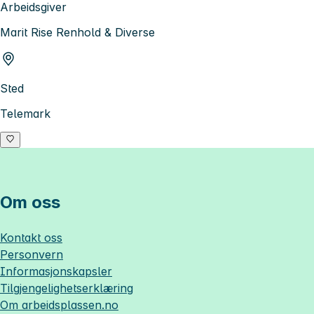
Arbeidsgiver
Marit Rise Renhold & Diverse
Sted
Telemark
Om oss
Kontakt oss
Personvern
Informasjonskapsler
Tilgjengelighetserklæring
Om
arbeidsplassen.no