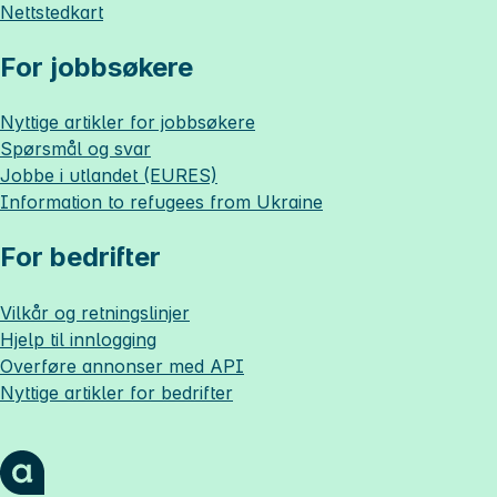
Nettstedkart
For jobbsøkere
Nyttige artikler for jobbsøkere
Spørsmål og svar
Jobbe i utlandet (EURES)
Information to refugees from Ukraine
For bedrifter
Vilkår og retningslinjer
Hjelp til innlogging
Overføre annonser med API
Nyttige artikler for bedrifter