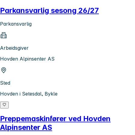
Parkansvarlig sesong 26/27
Parkansvarlig
Arbeidsgiver
Hovden Alpinsenter AS
Sted
Hovden i Setesdal, Bykle
Preppemaskinfører ved Hovden
Alpinsenter AS