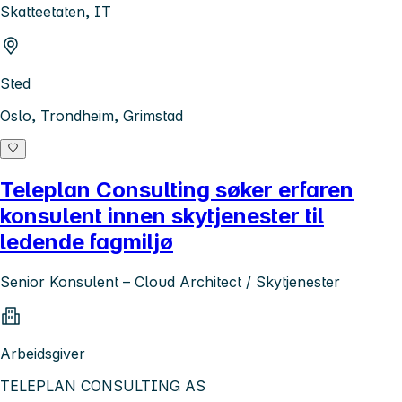
Skatteetaten, IT
Sted
Oslo, Trondheim, Grimstad
Teleplan Consulting søker erfaren
konsulent innen skytjenester til
ledende fagmiljø
Senior Konsulent – Cloud Architect / Skytjenester
Arbeidsgiver
TELEPLAN CONSULTING AS