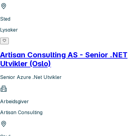
Sted
Lysaker
Artisan Consulting AS - Senior .NET
Utvikler (Oslo)
Senior Azure .Net Utvikler
Arbeidsgiver
Artisan Consulting