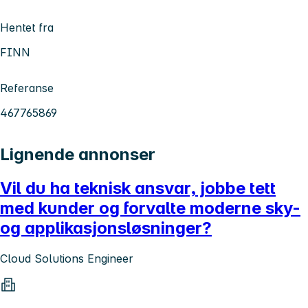
Hentet fra
FINN
Referanse
467765869
Lignende annonser
Vil du ha teknisk ansvar, jobbe tett
med kunder og forvalte moderne sky-
og applikasjonsløsninger?
Cloud Solutions Engineer