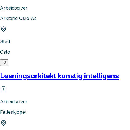
Arbeidsgiver
Arktaria Oslo As
Sted
Oslo
Løsningsarkitekt kunstig intelligens
Arbeidsgiver
Felleskjøpet