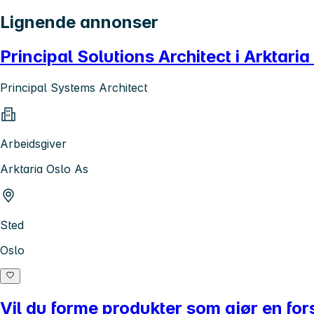
Lignende annonser
Principal Solutions Architect i Arktaria 
Principal Systems Architect
Arbeidsgiver
Arktaria Oslo As
Sted
Oslo
Vil du forme produkter som gjør en fors