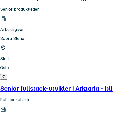
Senior produktleder
Arbeidsgiver
Sopra Steria
Sted
Oslo
Senior fullstack-utvikler i Arktaria - bli
Fullstackutvikler