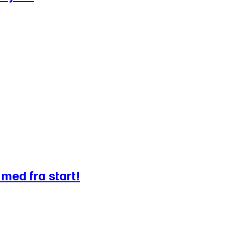
 med fra start!