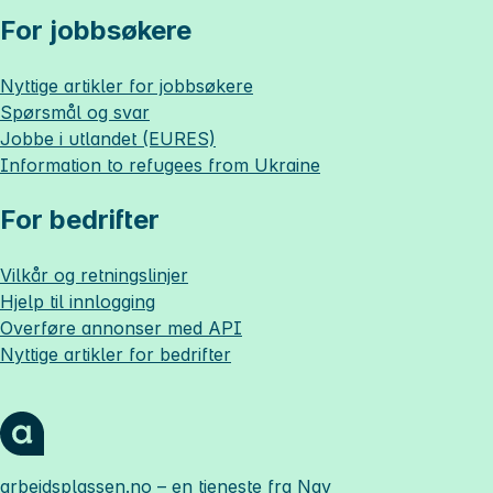
For jobbsøkere
Nyttige artikler for jobbsøkere
Spørsmål og svar
Jobbe i utlandet (EURES)
Information to refugees from Ukraine
For bedrifter
Vilkår og retningslinjer
Hjelp til innlogging
Overføre annonser med API
Nyttige artikler for bedrifter
arbeidsplassen.no
– en tjeneste fra Nav