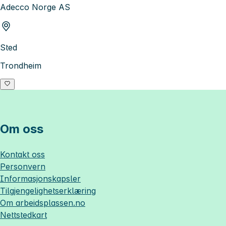
Adecco Norge AS
Sted
Trondheim
Om oss
Kontakt oss
Personvern
Informasjonskapsler
Tilgjengelighetserklæring
Om
arbeidsplassen.no
Nettstedkart