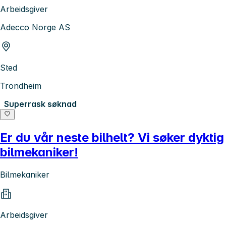
Arbeidsgiver
Adecco Norge AS
Sted
Trondheim
Superrask søknad
Er du vår neste bilhelt? Vi søker dyktig
bilmekaniker!
Bilmekaniker
Arbeidsgiver