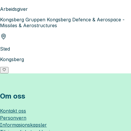
Arbeidsgiver
Kongsberg Gruppen Kongsberg Defence & Aerospace -
Missiles & Aerostructures
Sted
Kongsberg
Om oss
Kontakt oss
Personvern
Informasjonskapsler