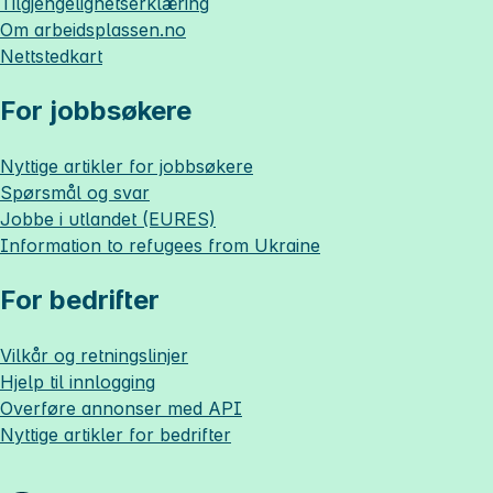
Tilgjengelighetserklæring
Om
arbeidsplassen.no
Nettstedkart
For jobbsøkere
Nyttige artikler for jobbsøkere
Spørsmål og svar
Jobbe i utlandet (EURES)
Information to refugees from Ukraine
For bedrifter
Vilkår og retningslinjer
Hjelp til innlogging
Overføre annonser med API
Nyttige artikler for bedrifter