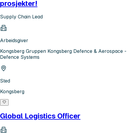
prosjekter!
Supply Chain Lead
Arbeidsgiver
Kongsberg Gruppen Kongsberg Defence & Aerospace -
Defence Systems
Sted
Kongsberg
Global Logistics Officer