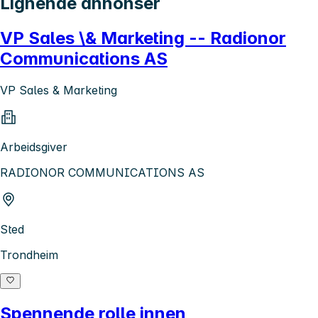
Lignende annonser
VP Sales \& Marketing -- Radionor
Communications AS
VP Sales & Marketing
Arbeidsgiver
RADIONOR COMMUNICATIONS AS
Sted
Trondheim
Spennende rolle innen