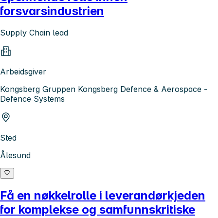
forsvarsindustrien
Supply Chain lead
Arbeidsgiver
Kongsberg Gruppen Kongsberg Defence & Aerospace -
Defence Systems
Sted
Ålesund
Få en nøkkelrolle i leverandørkjeden
for komplekse og samfunnskritiske