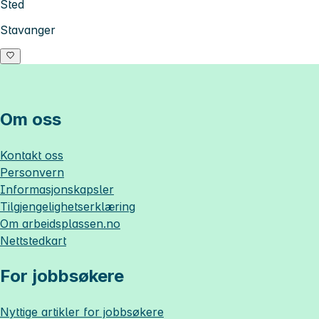
Sted
Stavanger
Om oss
Kontakt oss
Personvern
Informasjonskapsler
Tilgjengelighetserklæring
Om
arbeidsplassen.no
Nettstedkart
For jobbsøkere
Nyttige artikler for jobbsøkere