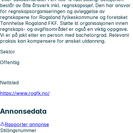
består av åtte årsverk inkl. regnskapssjef. Den har ansvar
for regnskapsorganiseringen og avleggelse av
regnskapene for Rogaland fylkeskommune og foretaket
Tannhelse Rogaland FKF. Støtte til organisasjonen innen
regnskaps- og avgiftsområdet er også en viktig oppgave.
Vi er på jakt etter en person med bachelorgrad. Relevant
praksis kan kompensere for ønsket utdanning.
Sektor
Offentlig
Nettsted
https://www.rogfk.no/
Annonsedata
Rapporter annonse
Stillingsnummer