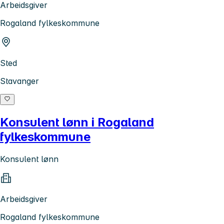
Arbeidsgiver
Rogaland fylkeskommune
Sted
Stavanger
Konsulent lønn i Rogaland
fylkeskommune
Konsulent lønn
Arbeidsgiver
Rogaland fylkeskommune