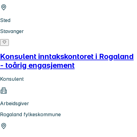
Sted
Stavanger
Konsulent inntakskontoret i Rogaland
- toårig engasjement
Konsulent
Arbeidsgiver
Rogaland fylkeskommune