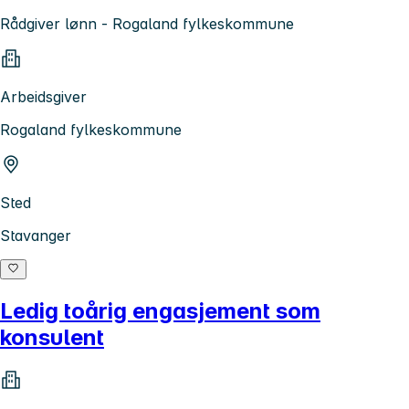
Rådgiver lønn - Rogaland fylkeskommune
Arbeidsgiver
Rogaland fylkeskommune
Sted
Stavanger
Ledig toårig engasjement som
konsulent