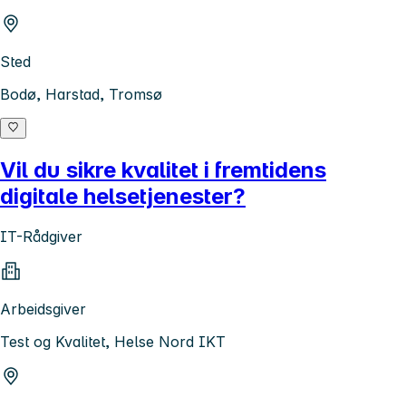
Sted
Bodø, Harstad, Tromsø
Vil du sikre kvalitet i fremtidens
digitale helsetjenester?
IT-Rådgiver
Arbeidsgiver
Test og Kvalitet, Helse Nord IKT