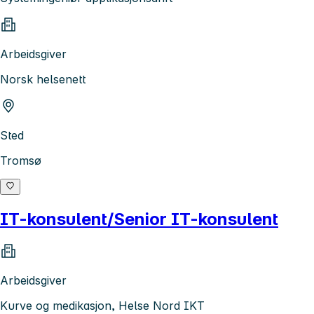
Arbeidsgiver
Norsk helsenett
Sted
Tromsø
IT-konsulent/Senior IT-konsulent
Arbeidsgiver
Kurve og medikasjon, Helse Nord IKT