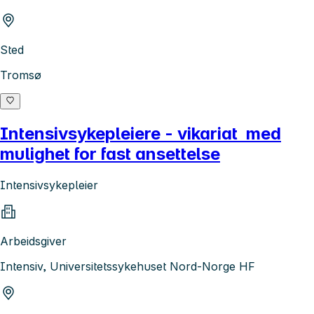
Sted
Tromsø
Intensivsykepleiere - vikariat med
mulighet for fast ansettelse
Intensivsykepleier
Arbeidsgiver
Intensiv, Universitetssykehuset Nord-Norge HF