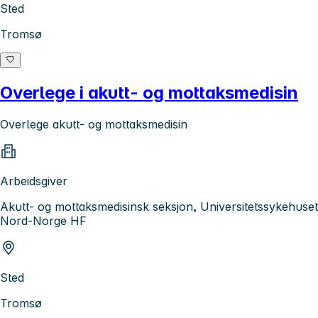
Sted
Tromsø
Overlege i akutt- og mottaksmedisin
Overlege akutt- og mottaksmedisin
Arbeidsgiver
Akutt- og mottaksmedisinsk seksjon, Universitetssykehuset
Nord-Norge HF
Sted
Tromsø