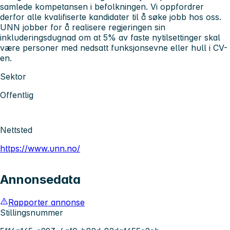
samlede kompetansen i befolkningen. Vi oppfordrer
derfor alle kvalifiserte kandidater til å søke jobb hos oss.
UNN jobber for å realisere regjeringen sin
inkluderingsdugnad om at 5% av faste nytilsettinger skal
være personer med nedsatt funksjonsevne eller hull i CV-
en.
Sektor
Offentlig
Nettsted
https://www.unn.no/
Annonsedata
Rapporter annonse
Stillingsnummer