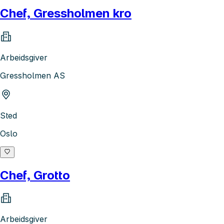
Chef, Gressholmen kro
Arbeidsgiver
Gressholmen AS
Sted
Oslo
Chef, Grotto
Arbeidsgiver