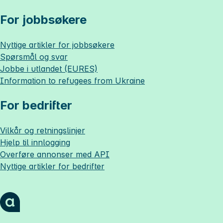
For jobbsøkere
Nyttige artikler for jobbsøkere
Spørsmål og svar
Jobbe i utlandet (EURES)
Information to refugees from Ukraine
For bedrifter
Vilkår og retningslinjer
Hjelp til innlogging
Overføre annonser med API
Nyttige artikler for bedrifter