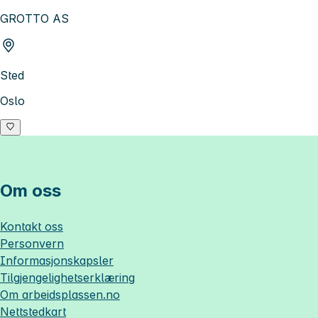
GROTTO AS
Sted
Oslo
Om oss
Kontakt oss
Personvern
Informasjonskapsler
Tilgjengelighetserklæring
Om
arbeidsplassen.no
Nettstedkart