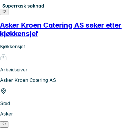
Superrask søknad
Asker Kroen Catering AS søker etter
kjøkkensjef
Kjøkkensjef
Arbeidsgiver
Asker Kroen Catering AS
Sted
Asker