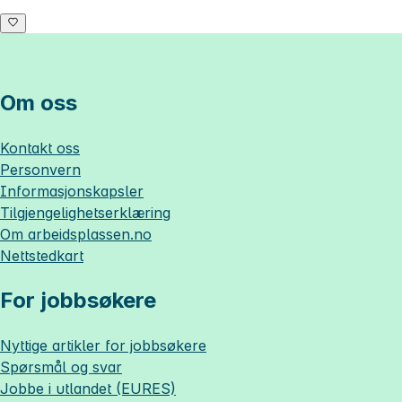
Om oss
Kontakt oss
Personvern
Informasjonskapsler
Tilgjengelighetserklæring
Om
arbeidsplassen.no
Nettstedkart
For jobbsøkere
Nyttige artikler for jobbsøkere
Spørsmål og svar
Jobbe i utlandet (EURES)