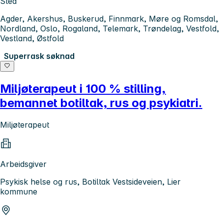
Sted
Agder, Akershus, Buskerud, Finnmark, Møre og Romsdal,
Nordland, Oslo, Rogaland, Telemark, Trøndelag, Vestfold,
Vestland, Østfold
Superrask søknad
Miljøterapeut i 100 % stilling,
bemannet botiltak, rus og psykiatri.
Miljøterapeut
Arbeidsgiver
Psykisk helse og rus, Botiltak Vestsideveien, Lier
kommune