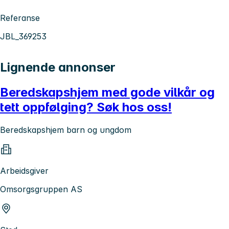
Referanse
JBL_369253
Lignende annonser
Beredskapshjem med gode vilkår og
tett oppfølging? Søk hos oss!
Beredskapshjem barn og ungdom
Arbeidsgiver
Omsorgsgruppen AS