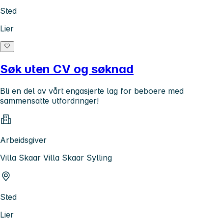
Sted
Lier
Søk uten CV og søknad
Bli en del av vårt engasjerte lag for beboere med
sammensatte utfordringer!
Arbeidsgiver
Villa Skaar Villa Skaar Sylling
Sted
Lier