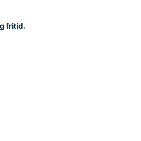
fritid.