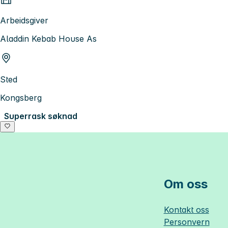
Arbeidsgiver
Aladdin Kebab House As
Sted
Kongsberg
Superrask søknad
Om oss
Kontakt oss
Personvern