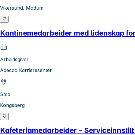
Vikersund, Modum
Kantinemedarbeider med lidenskap for
Arbeidsgiver
Adecco Karrieresenter
Sted
Kongsberg
Kafeteriamedarbeider - Serviceinnstilt