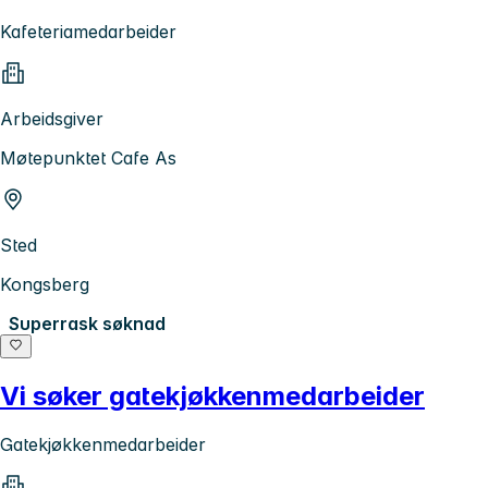
Kafeteriamedarbeider
Arbeidsgiver
Møtepunktet Cafe As
Sted
Kongsberg
Superrask søknad
Vi søker gatekjøkkenmedarbeider
Gatekjøkkenmedarbeider