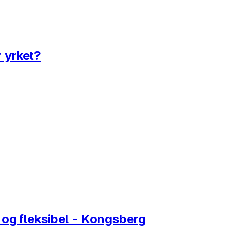
 yrket?
 og fleksibel - Kongsberg