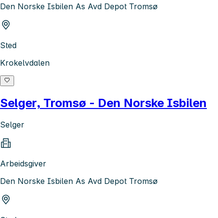
Den Norske Isbilen As Avd Depot Tromsø
Sted
Krokelvdalen
Selger, Tromsø - Den Norske Isbilen
Selger
Arbeidsgiver
Den Norske Isbilen As Avd Depot Tromsø