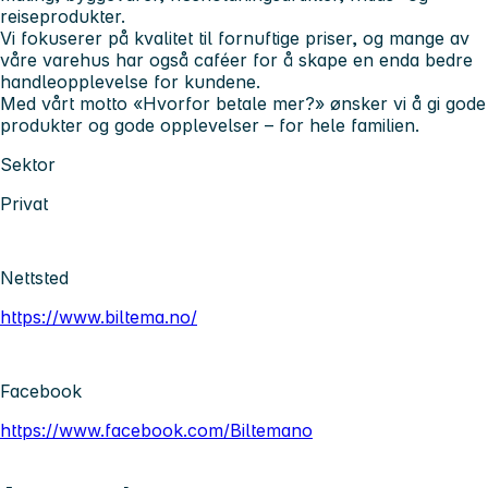
reiseprodukter.
Vi fokuserer på
kvalitet til fornuftige priser
, og mange av
våre varehus har også caféer for å skape en enda bedre
handleopplevelse for kundene.
Med vårt motto
«Hvorfor betale mer?»
ønsker vi å gi gode
produkter og gode opplevelser – for hele familien.
Sektor
Privat
Nettsted
https://www.biltema.no/
Facebook
https://www.facebook.com/Biltemano