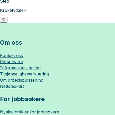
Sted
Krokelvdalen
Om oss
Kontakt oss
Personvern
Informasjonskapsler
Tilgjengelighetserklæring
Om
arbeidsplassen.no
Nettstedkart
For jobbsøkere
Nyttige artikler for jobbsøkere