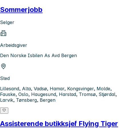
Sommerjobb
Selger
Arbeidsgiver
Den Norske Isbilen As Avd Bergen
Sted
Lillesand, Alta, Vadsø, Hamar, Kongsvinger, Molde,
Fauske, Oslo, Haugesund, Harstad, Tromsø, Stjørdal,
Larvik, Tønsberg, Bergen
Assisterende butikksjef Flying Tiger