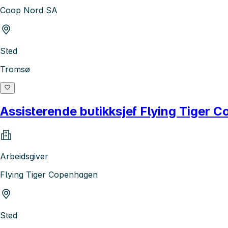
Coop Nord SA
Sted
Tromsø
Assisterende butikksjef Flying Tiger
Arbeidsgiver
Flying Tiger Copenhagen
Sted