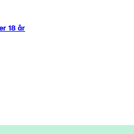
er 18 år