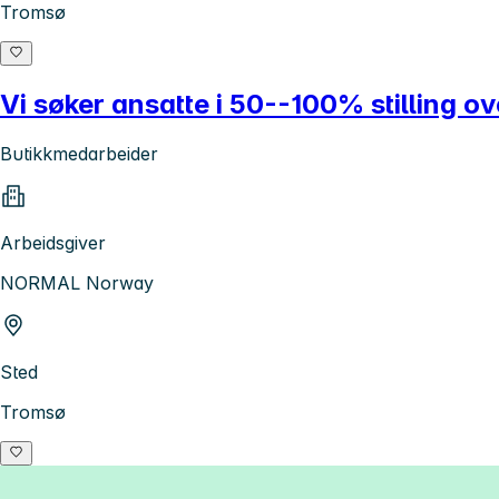
Tromsø
Vi søker ansatte i 50--100% stilling ov
Butikkmedarbeider
Arbeidsgiver
NORMAL Norway
Sted
Tromsø