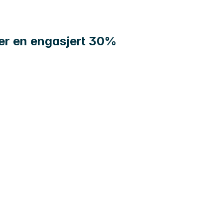
ter en engasjert 30%