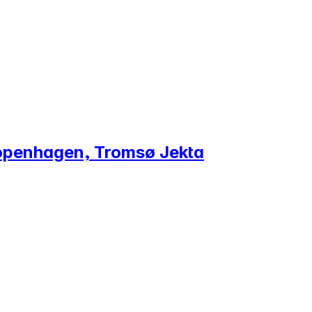
 Copenhagen, Tromsø Jekta