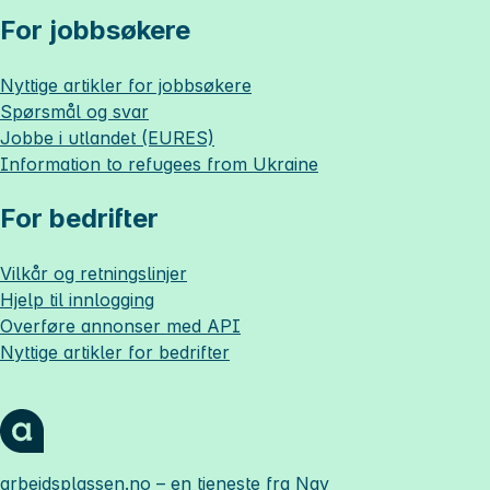
For jobbsøkere
Nyttige artikler for jobbsøkere
Spørsmål og svar
Jobbe i utlandet (EURES)
Information to refugees from Ukraine
For bedrifter
Vilkår og retningslinjer
Hjelp til innlogging
Overføre annonser med API
Nyttige artikler for bedrifter
arbeidsplassen.no
– en tjeneste fra Nav