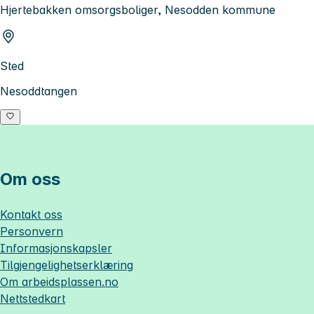
Hjertebakken omsorgsboliger, Nesodden kommune
Sted
Nesoddtangen
Om oss
Kontakt oss
Personvern
Informasjonskapsler
Tilgjengelighetserklæring
Om
arbeidsplassen.no
Nettstedkart