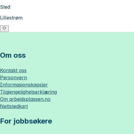
Sted
Lillestrøm
Om oss
Kontakt oss
Personvern
Informasjonskapsler
Tilgjengelighetserklæring
Om
arbeidsplassen.no
Nettstedkart
For jobbsøkere