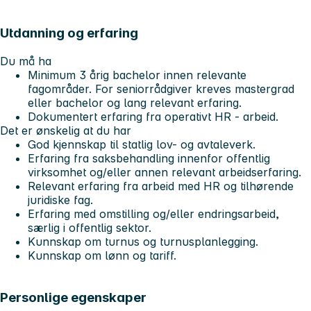
Utdanning og erfaring
Du må ha
Minimum 3 årig bachelor innen relevante
fagområder. For seniorrådgiver kreves mastergrad
eller bachelor og lang relevant erfaring.
Dokumentert erfaring fra operativt HR - arbeid.
Det er ønskelig at du har
God kjennskap til statlig lov- og avtaleverk.
Erfaring fra saksbehandling innenfor offentlig
virksomhet og/eller annen relevant arbeidserfaring.
Relevant erfaring fra arbeid med HR og tilhørende
juridiske fag.
Erfaring med omstilling og/eller endringsarbeid,
særlig i offentlig sektor.
Kunnskap om turnus og turnusplanlegging.
Kunnskap om lønn og tariff.
Personlige egenskaper