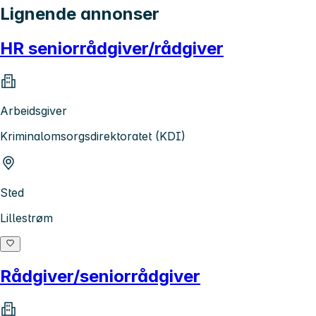
Lignende annonser
HR seniorrådgiver/rådgiver
Arbeidsgiver
Kriminalomsorgsdirektoratet (KDI)
Sted
Lillestrøm
Rådgiver/seniorrådgiver