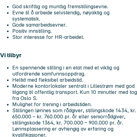
God skriftlig og muntlig fremstillingsevne.
Evne til å arbeide selvstendig, nøyaktig og
systematisk.
Gode samarbeidsevner.
Positiv innstilling.
Stor interesse for HR-arbeidet.
Vi tilbyr
En spennende stilling i en etat med et viktig og
utfordrende samfunnsoppdrag.
Heltid med fleksibel arbeidstid.
Moderne kontorlokaler sentralt i Lillestrøm med god
tilgang til offentlig transport. Kun 10 minutter med tog
fra Oslo S.
Mulighet for trening i arbeidstiden.
Stillingen lønnes som rådgiver, stillingskode 1434, kr.
650.000 – kr. 760.000 pr. år eller seniorrådgiver,
stillingskode 1364, kr. 700.000 – 900.000 pr. år.
Lønnsplassering er avhengig av erfaring og
kvalifikasjoner.