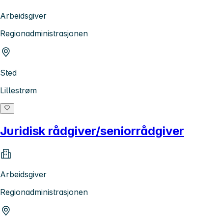
Arbeidsgiver
Regionadministrasjonen
Sted
Lillestrøm
Juridisk rådgiver/seniorrådgiver
Arbeidsgiver
Regionadministrasjonen