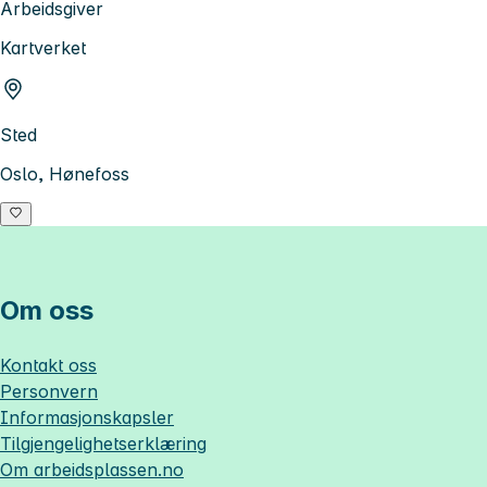
Arbeidsgiver
Kartverket
Sted
Oslo, Hønefoss
Om oss
Kontakt oss
Personvern
Informasjonskapsler
Tilgjengelighetserklæring
Om
arbeidsplassen.no