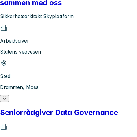
sammen med oss
Sikkerhetsarkitekt Skyplattform
Arbeidsgiver
Statens vegvesen
Sted
Drammen, Moss
Seniorrådgiver Data Governance