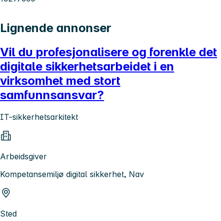
Lignende annonser
Vil du profesjonalisere og forenkle det
digitale sikkerhetsarbeidet i en
virksomhet med stort
samfunnsansvar?
IT-sikkerhetsarkitekt
Arbeidsgiver
Kompetansemiljø digital sikkerhet, Nav
Sted