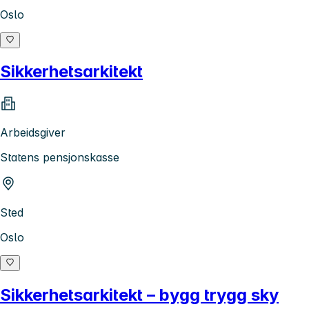
Oslo
Sikkerhetsarkitekt
Arbeidsgiver
Statens pensjonskasse
Sted
Oslo
Sikkerhetsarkitekt – bygg trygg sky