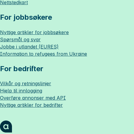
Nettstedkart
For jobbsøkere
Nyttige artikler for jobbsøkere
Spørsmål og svar
Jobbe i utlandet (EURES)
Information to refugees from Ukraine
For bedrifter
Vilkår og retningslinjer
Hjelp til innlogging
Overføre annonser med API
Nyttige artikler for bedrifter