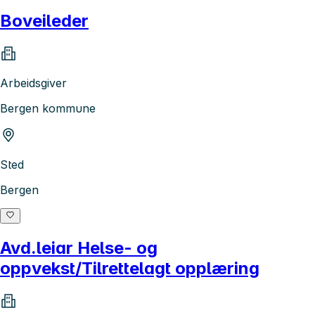
Boveileder
Arbeidsgiver
Bergen kommune
Sted
Bergen
Avd.leiar Helse- og
oppvekst/Tilrettelagt opplæring