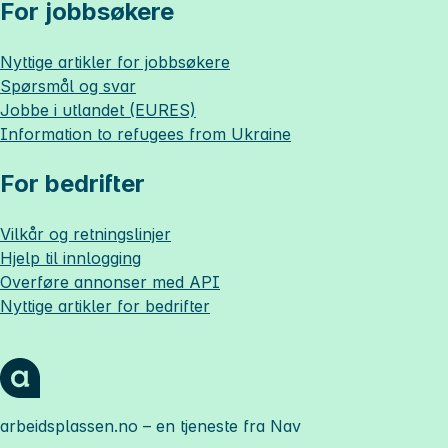
For jobbsøkere
Nyttige artikler for jobbsøkere
Spørsmål og svar
Jobbe i utlandet (EURES)
Information to refugees from Ukraine
For bedrifter
Vilkår og retningslinjer
Hjelp til innlogging
Overføre annonser med API
Nyttige artikler for bedrifter
arbeidsplassen.no
– en tjeneste fra Nav