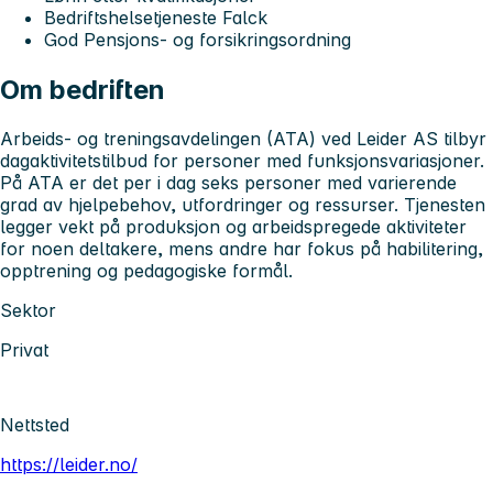
Bedriftshelsetjeneste Falck
God Pensjons- og forsikringsordning
Om bedriften
Arbeids- og treningsavdelingen (ATA) ved Leider AS tilbyr
dagaktivitetstilbud for personer med funksjonsvariasjoner.
På ATA er det per i dag seks personer med varierende
grad av hjelpebehov, utfordringer og ressurser. Tjenesten
legger vekt på produksjon og arbeidspregede aktiviteter
for noen deltakere, mens andre har fokus på habilitering,
opptrening og pedagogiske formål.
Sektor
Privat
Nettsted
https://leider.no/