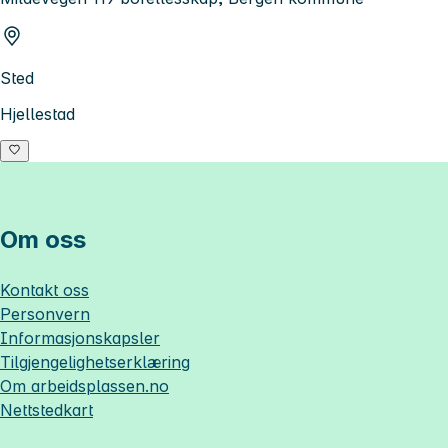
Sted
Hjellestad
Om oss
Kontakt oss
Personvern
Informasjonskapsler
Tilgjengelighetserklæring
Om
arbeidsplassen.no
Nettstedkart