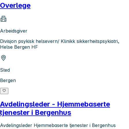
Overlege
Arbeidsgiver
Divisjon psykisk helsevern/ Klinikk sikkerheitspsykiatri,
Helse Bergen HF
Sted
Bergen
Avdelingsleder - Hjemmebaserte
tjenester i Bergenhus
Avdelingsleder Hjemmebaserte tjenester i Bergenhus