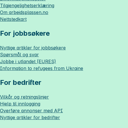
Tilgjengelighetserklæring
Om
arbeidsplassen.no
Nettstedkart
For jobbsøkere
Nyttige artikler for jobbsøkere
Spørsmål og svar
Jobbe i utlandet (EURES)
Information to refugees from Ukraine
For bedrifter
Vilkår og retningslinjer
Hjelp til innlogging
Overføre annonser med API
Nyttige artikler for bedrifter