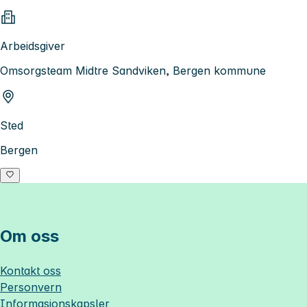
Arbeidsgiver
Omsorgsteam Midtre Sandviken, Bergen kommune
Sted
Bergen
Om oss
Kontakt oss
Personvern
Informasjonskapsler