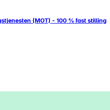
stjenesten (MOT) - 100 % fast stilling