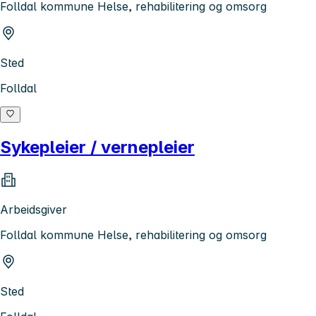
Folldal kommune Helse, rehabilitering og omsorg
Sted
Folldal
Sykepleier / vernepleier
Arbeidsgiver
Folldal kommune Helse, rehabilitering og omsorg
Sted