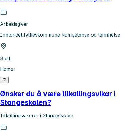
Arbeidsgiver
Innlandet fylkeskommune Kompetanse og tannhelse
Sted
Hamar
Ønsker du å være tilkallingsvikar i
Stangeskolen?
Tilkallingsvikarer i Stangeskolen