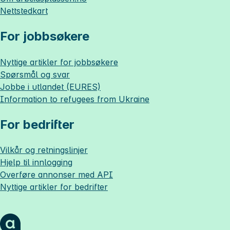
Nettstedkart
For jobbsøkere
Nyttige artikler for jobbsøkere
Spørsmål og svar
Jobbe i utlandet (EURES)
Information to refugees from Ukraine
For bedrifter
Vilkår og retningslinjer
Hjelp til innlogging
Overføre annonser med API
Nyttige artikler for bedrifter