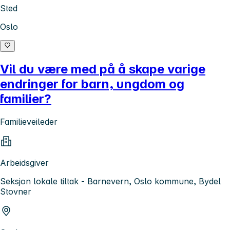
Sted
Oslo
Vil du være med på å skape varige
endringer for barn, ungdom og
familier?
Familieveileder
Arbeidsgiver
Seksjon lokale tiltak - Barnevern, Oslo kommune, Bydel
Stovner