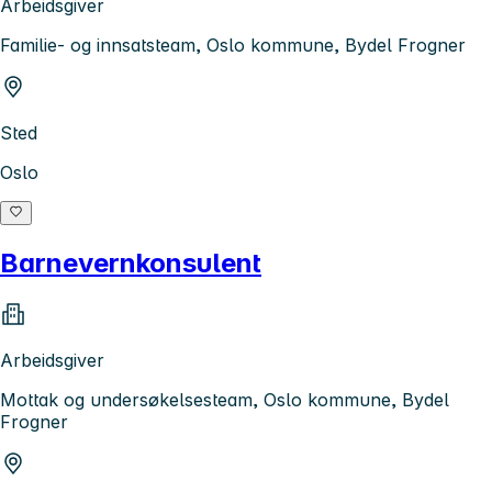
Arbeidsgiver
Familie- og innsatsteam, Oslo kommune, Bydel Frogner
Sted
Oslo
Barnevernkonsulent
Arbeidsgiver
Mottak og undersøkelsesteam, Oslo kommune, Bydel
Frogner