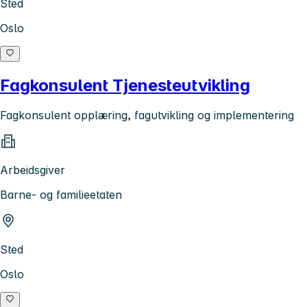
Sted
Oslo
Fagkonsulent Tjenesteutvikling
Fagkonsulent opplæring, fagutvikling og implementering
Arbeidsgiver
Barne- og familieetaten
Sted
Oslo