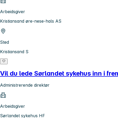
Arbeidsgiver
Kristiansand øre-nese-hals AS
Sted
Kristiansand S
Vil du lede Sørlandet sykehus inn i fr
Administrerende direktør
Arbeidsgiver
Sørlandet sykehus HF