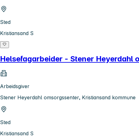
Sted
Kristiansand S
Helsefagarbeider - Stener Heyerdahl
Arbeidsgiver
Stener Heyerdahl omsorgssenter, Kristiansand kommune
Sted
Kristiansand S