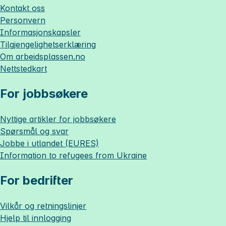
Kontakt oss
Personvern
Informasjonskapsler
Tilgjengelighetserklæring
Om
arbeidsplassen.no
Nettstedkart
For jobbsøkere
Nyttige artikler for jobbsøkere
Spørsmål og svar
Jobbe i utlandet (EURES)
Information to refugees from Ukraine
For bedrifter
Vilkår og retningslinjer
Hjelp til innlogging