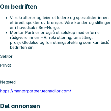
Om bedriften
Vi rekrutterer og leier ut ledere og spesialister innen
et bredt spekter av bransjer. Våre kunder og stillinger
er i hovedsak i Sør-Norge.
Mentor Partner er også et selskap med erfarne
rådgivere innen HR, rekruttering, omstilling,
prosjektledelse og forretningsutvikling som kan bistå
bedriften din.
Sektor
Privat
Nettsted
https://mentorpartner.teamtailor.com/
Del annonsen