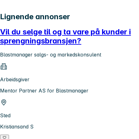
Lignende annonser
Vil du selge til og ta vare på kunder i
sprengningsbransjen?
Blastmanager salgs- og markedskonsulent
Arbeidsgiver
Mentor Partner AS for Blastmanager
Sted
Kristiansand S