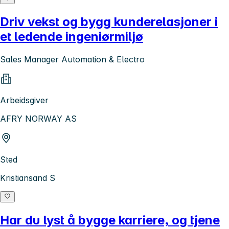
Driv vekst og bygg kunderelasjoner i
et ledende ingeniørmiljø
Sales Manager Automation & Electro
Arbeidsgiver
AFRY NORWAY AS
Sted
Kristiansand S
Har du lyst å bygge karriere, og tjene