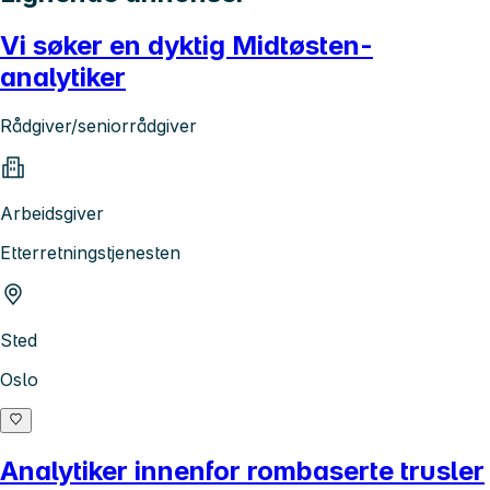
Vi søker en dyktig Midtøsten-
analytiker
Rådgiver/seniorrådgiver
Arbeidsgiver
Etterretningstjenesten
Sted
Oslo
Analytiker innenfor rombaserte trusler