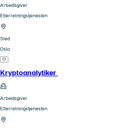
Arbeidsgiver
Etterretningstjenesten
Sted
Oslo
Kryptoanalytiker
Arbeidsgiver
Etterretningstjenesten