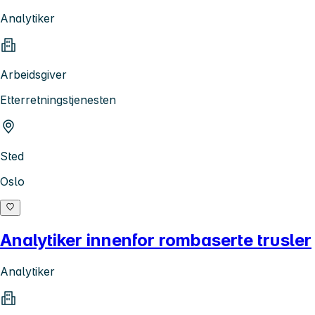
Analytiker
Arbeidsgiver
Etterretningstjenesten
Sted
Oslo
Analytiker innenfor rombaserte trusler
Analytiker