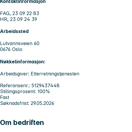
Kontaktinformasjon
FAG, 23 09 22 83
HR, 23 09 24 39
Arbeidssted
Lutvannsveien 60
0676 Oslo
Nøkkelinformasjon:
Arbeidsgiver: Etterretningstjenesten
Referansenr.: 5129437448
Stillingsprosent: 100%
Fast
Søknadsfrist: 29.05.2026
Om bedriften