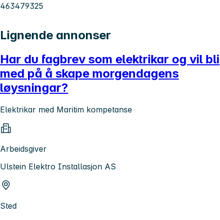
463479325
Lignende annonser
Har du fagbrev som elektrikar og vil bli
med på å skape morgendagens
løysningar?
Elektrikar med Maritim kompetanse
Arbeidsgiver
Ulstein Elektro Installasjon AS
Sted