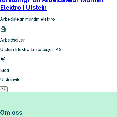
Elektro i Ulstein
Arbeidsleiar maritim elektro
Arbeidsgiver
Ulstein Elektro Installasjon AS
Sted
Ulsteinvik
Om oss