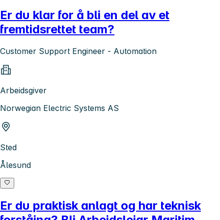
Er du klar for å bli en del av et
fremtidsrettet team?
Customer Support Engineer - Automation
Arbeidsgiver
Norwegian Electric Systems AS
Sted
Ålesund
Er du praktisk anlagt og har teknisk
forståing? Bli Arbeidsleiar Maritim