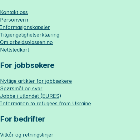
Kontakt oss
Personvern
Informasjonskapsler
Tilgjengelighetserklæring
Om
arbeidsplassen.no
Nettstedkart
For jobbsøkere
Nyttige artikler for jobbsøkere
Spørsmål og svar
Jobbe i utlandet (EURES)
Information to refugees from Ukraine
For bedrifter
Vilkår og retningslinjer