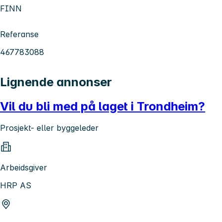
FINN
Referanse
467783088
Lignende annonser
Vil du bli med på laget i Trondheim?
Prosjekt- eller byggeleder
Arbeidsgiver
HRP AS