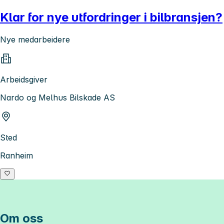
Klar for nye utfordringer i bilbransjen?
Nye medarbeidere
Arbeidsgiver
Nardo og Melhus Bilskade AS
Sted
Ranheim
Om oss