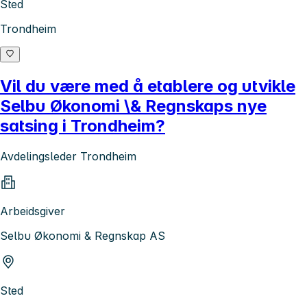
Sted
Trondheim
Vil du være med å etablere og utvikle
Selbu Økonomi \& Regnskaps nye
satsing i Trondheim?
Avdelingsleder Trondheim
Arbeidsgiver
Selbu Økonomi & Regnskap AS
Sted