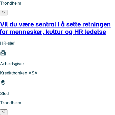
Trondheim
Vil du være sentral i å sette retningen
for mennesker, kultur og HR ledelse
HR-sjef
Arbeidsgiver
Kredittbanken ASA
Sted
Trondheim